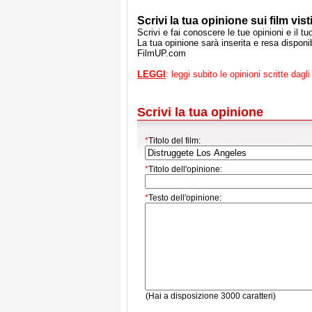
Scrivi la tua opinione sui film visti
Scrivi e fai conoscere le tue opinioni e il t
La tua opinione sarà inserita e resa disponibi
FilmUP.com
LEGGI
: leggi subito le opinioni scritte dagli 
Scrivi la tua opinione
*
Titolo del film:
*
Titolo dell'opinione:
*
Testo dell'opinione:
(Hai a disposizione 3000 caratteri)