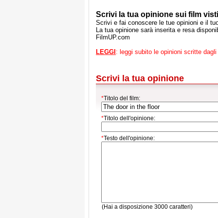
Scrivi la tua opinione sui film visti
Scrivi e fai conoscere le tue opinioni e il t
La tua opinione sarà inserita e resa disponibi
FilmUP.com
LEGGI
: leggi subito le opinioni scritte dagli 
Scrivi la tua opinione
*
Titolo del film:
*
Titolo dell'opinione:
*
Testo dell'opinione:
(Hai a disposizione 3000 caratteri)