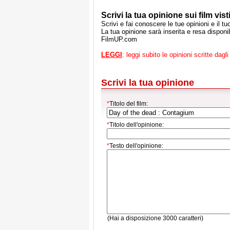
Scrivi la tua opinione sui film visti
Scrivi e fai conoscere le tue opinioni e il t
La tua opinione sarà inserita e resa disponibi
FilmUP.com
LEGGI
: leggi subito le opinioni scritte dagli 
Scrivi la tua opinione
*
Titolo del film:
*
Titolo dell'opinione:
*
Testo dell'opinione:
(Hai a disposizione 3000 caratteri)