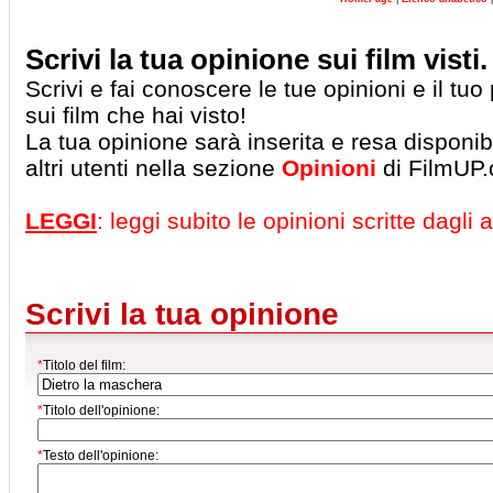
Scrivi la tua opinione sui film visti.
Scrivi e fai conoscere le tue opinioni e il tu
sui film che hai visto!
La tua opinione sarà inserita e resa disponibil
altri utenti nella sezione
Opinioni
di FilmUP
LEGGI
: leggi subito le opinioni scritte dagli al
Scrivi la tua opinione
*
Titolo del film:
*
Titolo dell'opinione:
*
Testo dell'opinione: