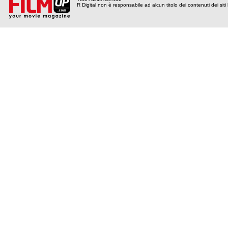
R Digital non è responsabile ad alcun titolo dei contenuti dei siti l