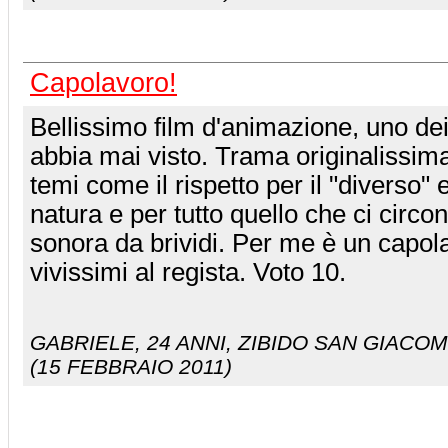
Capolavoro!
Bellissimo film d'animazione, uno dei
abbia mai visto. Trama originalissima
temi come il rispetto per il "diverso" 
natura e per tutto quello che ci circ
sonora da brividi. Per me è un capol
vivissimi al regista. Voto 10.
GABRIELE
, 24 ANNI, ZIBIDO SAN GIACOM
(15 FEBBRAIO 2011)