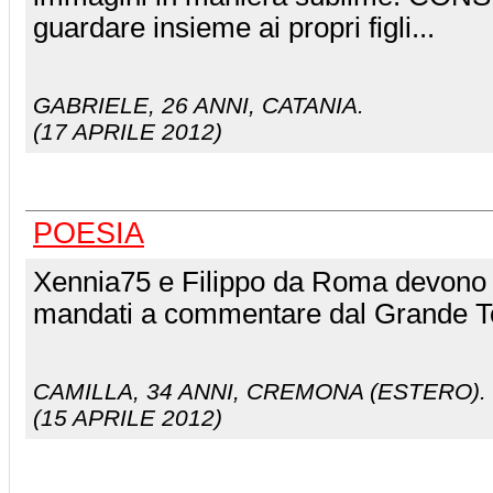
guardare insieme ai propri figli...
GABRIELE
, 26 ANNI, CATANIA.
(17 APRILE 2012)
POESIA
Xennia75 e Filippo da Roma devono 
mandati a commentare dal Grande To
CAMILLA
, 34 ANNI, CREMONA (ESTERO).
(15 APRILE 2012)