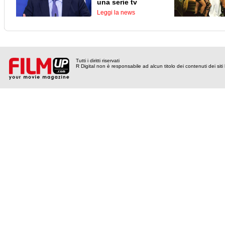
una serie tv
Leggi la news
Tutti i diritti riservati
R Digital non è responsabile ad alcun titolo dei contenuti dei siti l