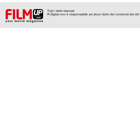
Tutti i diritti riservati
R Digital non è responsabile ad alcun titolo dei contenuti dei siti l