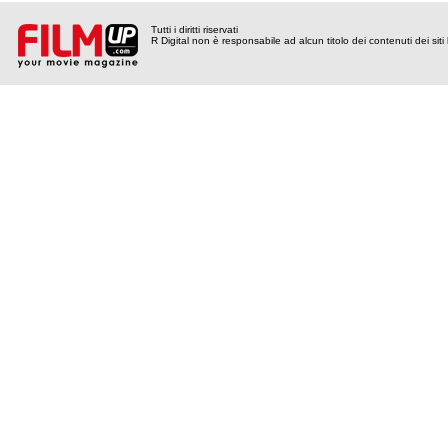
Tutti i diritti riservati
R Digital non è responsabile ad alcun titolo dei contenuti dei siti l