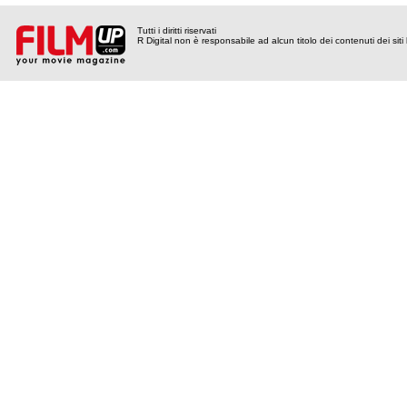
Tutti i diritti riservati
R Digital non è responsabile ad alcun titolo dei contenuti dei siti l