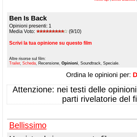
Ben Is Back
Opinioni presenti:
1
Media Voto:
(9/10)
Scrivi la tua opinione su questo film
Altre risorse sul film:
Trailer
,
Scheda
, Recensione,
Opinioni
, Soundtrack, Speciale.
Ordina le opinioni per:
D
Attenzione: nei testi delle opinioni
parti rivelatorie del f
Bellissimo