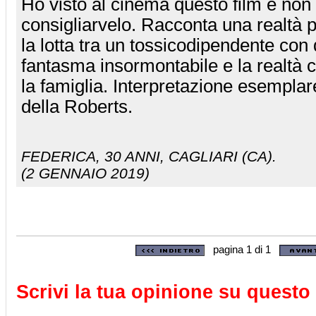
Ho visto al cinema questo film e non
consigliarvelo. Racconta una realtà p
la lotta tra un tossicodipendente con
fantasma insormontabile e la realtà 
la famiglia. Interpretazione esempl
della Roberts.
FEDERICA
, 30 ANNI, CAGLIARI (CA).
(2 GENNAIO 2019)
pagina 1 di 1
Scrivi la tua opinione su questo 