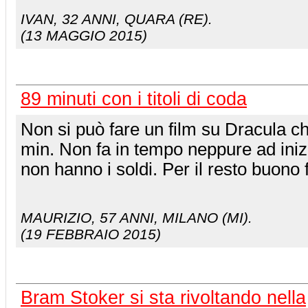
IVAN
, 32 ANNI, QUARA (RE).
(13 MAGGIO 2015)
89 minuti con i titoli di coda
Non si può fare un film su Dracula 
min. Non fa in tempo neppure ad iniz
non hanno i soldi. Per il resto buono f
MAURIZIO
, 57 ANNI, MILANO (MI).
(19 FEBBRAIO 2015)
Bram Stoker si sta rivoltando nella