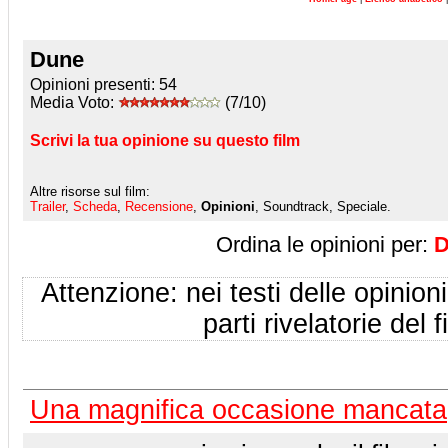
Dune
Opinioni presenti:
54
Media Voto:
(7/10)
Scrivi la tua opinione su questo film
Altre risorse sul film:
Trailer
,
Scheda
,
Recensione
,
Opinioni
, Soundtrack, Speciale.
Ordina le opinioni per:
D
Attenzione: nei testi delle opinioni
parti rivelatorie del f
Una magnifica occasione mancata