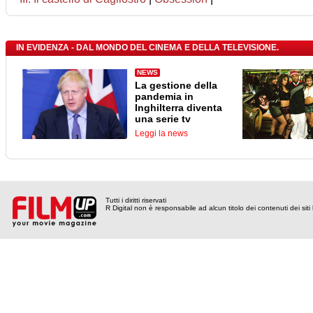
IN EVIDENZA - DAL MONDO DEL CINEMA E DELLA TELEVISIONE.
NEWS
La gestione della
pandemia in
Inghilterra diventa
una serie tv
Leggi la news
Tutti i diritti riservati
R Digital non è responsabile ad alcun titolo dei contenuti dei siti l