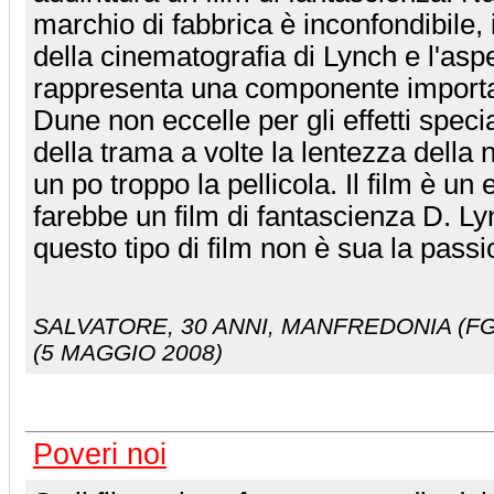
marchio di fabbrica è inconfondibile, 
della cinematografia di Lynch e l'asp
rappresenta una componente importan
Dune non eccelle per gli effetti specia
della trama a volte la lentezza della 
un po troppo la pellicola. Il film è u
farebbe un film di fantascienza D. Ly
questo tipo di film non è sua la passi
SALVATORE
, 30 ANNI, MANFREDONIA (FG
(5 MAGGIO 2008)
Poveri noi