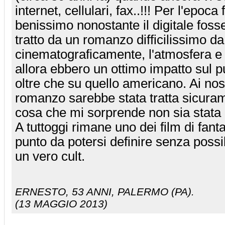
internet, cellulari, fax..!!! Per l'epoca 
benissimo nonostante il digitale fosse
tratto da un romanzo difficilissimo da
cinematograficamente, l'atmosfera e
allora ebbero un ottimo impatto sul 
oltre che su quello americano. Ai nost
romanzo sarebbe stata tratta sicuram
cosa che mi sorprende non sia stata
A tuttoggi rimane uno dei film di fanta
punto da potersi definire senza possib
un vero cult.
ERNESTO
, 53 ANNI, PALERMO (PA).
(13 MAGGIO 2013)