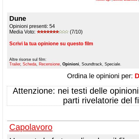
Dune
Opinioni presenti:
54
Media Voto:
(7/10)
Scrivi la tua opinione su questo film
Altre risorse sul film:
Trailer
,
Scheda
,
Recensione
,
Opinioni
, Soundtrack, Speciale.
Ordina le opinioni per:
D
Attenzione: nei testi delle opinioni
parti rivelatorie del f
Capolavoro