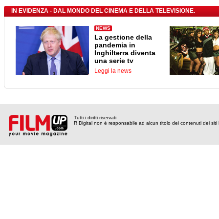
IN EVIDENZA - DAL MONDO DEL CINEMA E DELLA TELEVISIONE.
NEWS
La gestione della
pandemia in
Inghilterra diventa
una serie tv
Leggi la news
Tutti i diritti riservati
R Digital non è responsabile ad alcun titolo dei contenuti dei siti l