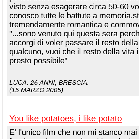
visto senza esagerare circa 50-60 vo
conosco tutte le battute a memoria.st
tremendamente romantica e commoven
"...sono venuto qui questa sera perch
accorgi di voler passare il resto dell
qualcuno, vuoi che il resto della vita i
presto possibile"
LUCA
, 26 ANNI, BRESCIA.
(15 MARZO 2005)
You like potatoes, i like potato
E' l'unico film che non mi stanco mai