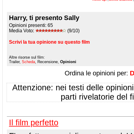
Harry, ti presento Sally
Opinioni presenti:
65
Media Voto:
(9/10)
Scrivi la tua opinione su questo film
Altre risorse sul film:
Trailer,
Scheda
, Recensione,
Opinioni
Ordina le opinioni per:
D
Attenzione: nei testi delle opinioni
parti rivelatorie del f
Il film perfetto