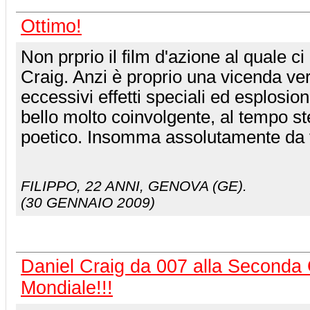
Ottimo!
Non prprio il film d'azione al quale c
Craig. Anzi è proprio una vicenda ve
eccessivi effetti speciali ed esplosio
bello molto coinvolgente, al tempo s
poetico. Insomma assolutamente da 
FILIPPO
, 22 ANNI, GENOVA (GE).
(30 GENNAIO 2009)
Daniel Craig da 007 alla Seconda
Mondiale!!!