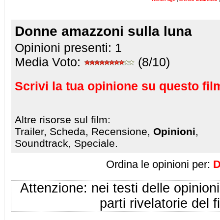
Donne amazzoni sulla luna
Opinioni presenti:
1
Media Voto:
(8/10)
Scrivi la tua opinione su questo fil
Altre risorse sul film:
Trailer, Scheda, Recensione,
Opinioni
,
Soundtrack, Speciale.
Ordina le opinioni per:
D
Attenzione: nei testi delle opinioni
parti rivelatorie del f