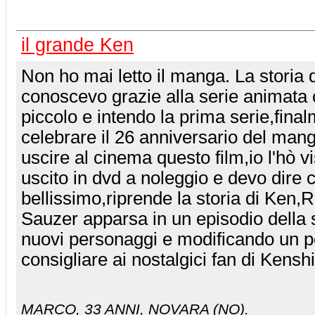
il grande Ken
Non ho mai letto il manga. La storia 
conoscevo grazie alla serie animata
piccolo e intendo la prima serie,fina
celebrare il 26 anniversario del man
uscire al cinema questo film,io l'hò v
uscito in dvd a noleggio e devo dire 
bellissimo,riprende la storia di Ken,
Sauzer apparsa in un episodio della
nuovi personaggi e modificando un p
consigliare ai nostalgici fan di Kenshi
MARCO
, 33 ANNI, NOVARA (NO).