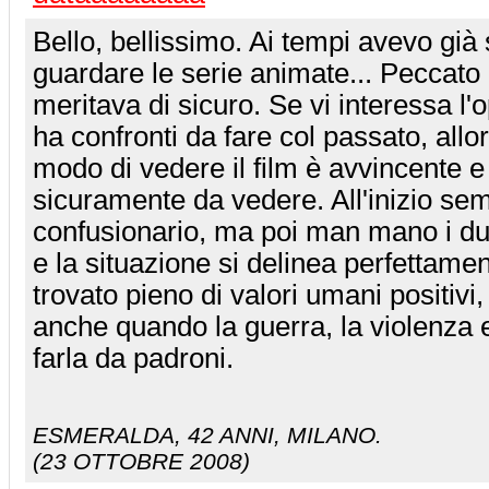
Bello, bellissimo. Ai tempi avevo già
guardare le serie animate... Peccato 
meritava di sicuro. Se vi interessa l'
ha confronti da fare col passato, allo
modo di vedere il film è avvincente e
sicuramente da vedere. All'inizio se
confusionario, ma poi man mano i du
e la situazione si delinea perfettament
trovato pieno di valori umani positivi
anche quando la guerra, la violenza 
farla da padroni.
ESMERALDA
, 42 ANNI, MILANO.
(23 OTTOBRE 2008)