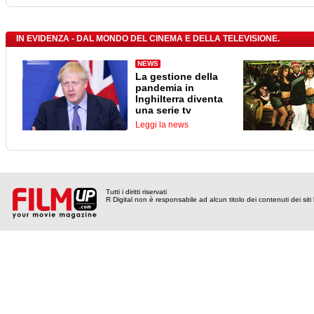
IN EVIDENZA - DAL MONDO DEL CINEMA E DELLA TELEVISIONE.
NEWS
La gestione della
pandemia in
Inghilterra diventa
una serie tv
Leggi la news
Tutti i diritti riservati
R Digital non è responsabile ad alcun titolo dei contenuti dei siti l