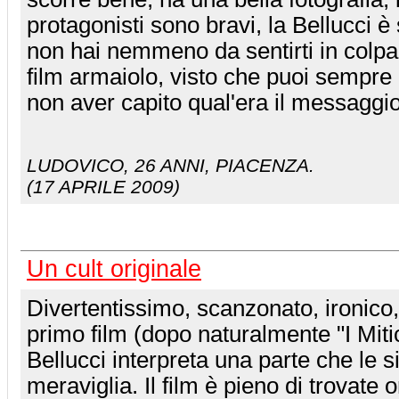
protagonisti sono bravi, la Bellucci è
non hai nemmeno da sentirti in colpa
film armaiolo, visto che puoi sempre 
non aver capito qual'era il messaggi
LUDOVICO
, 26 ANNI, PIACENZA.
(17 APRILE 2009)
Un cult originale
Divertentissimo, scanzonato, ironico,
primo film (dopo naturalmente "I Mitic
Bellucci interpreta una parte che le si
meraviglia. Il film è pieno di trovate o