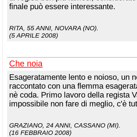
finale può essere interessante.
RITA
, 55 ANNI, NOVARA (NO).
(5 APRILE 2008)
Che noia
Esageratamente lento e noioso, un 
raccontato con una flemma esagerat
nè coda. Primo lavoro della regista 
impossibile non fare di meglio, c'è tu
GRAZIANO
, 24 ANNI, CASSANO (MI).
(16 FEBBRAIO 2008)