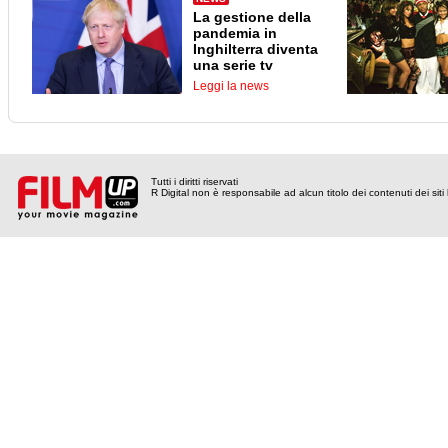
La gestione della
pandemia in
Inghilterra diventa
una serie tv
Leggi la news
Tutti i diritti riservati
R Digital non è responsabile ad alcun titolo dei contenuti dei siti l