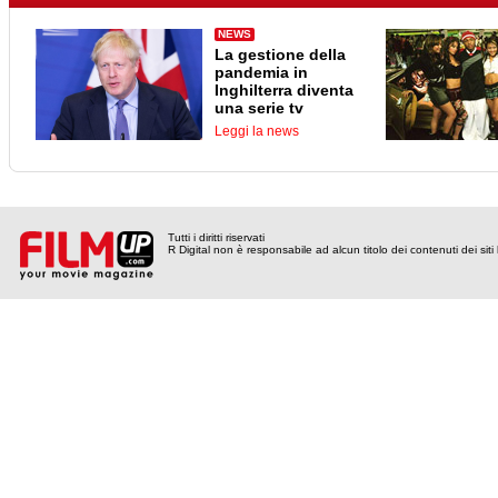
NEWS
La gestione della
pandemia in
Inghilterra diventa
una serie tv
Leggi la news
Tutti i diritti riservati
R Digital non è responsabile ad alcun titolo dei contenuti dei siti l