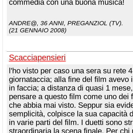
commedia con una buona musica!
ANDRE@
, 36 ANNI, PREGANZIOL (TV).
(21 GENNAIO 2008)
Scacciapensieri
l'ho visto per caso una sera su rete 
giornataccia; alla fine del film avevo 
in faccia; a distanza di quasi 1 mese
pensare a questo film come uno dei f
che abbia mai visto. Seppur sia evid
semplicità, colpisce la sua capacità di
in varie parti del film. I duetti sono s
straordinaria la scena finale. Per chi