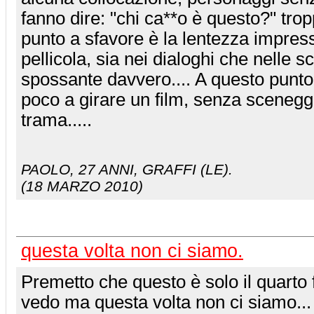
fanno dire: "chi ca**o è questo?" trop
punto a sfavore è la lentezza impres
pellicola, sia nei dialoghi che nelle 
spossante davvero.... A questo punto
poco a girare un film, senza scenegg
trama.....
PAOLO
, 27 ANNI, GRAFFI (LE).
(18 MARZO 2010)
questa volta non ci siamo.
Premetto che questo è solo il quarto 
vedo ma questa volta non ci siamo...