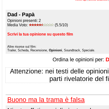
Dad - Papà
Opinioni presenti:
2
Media Voto:
(5.5/10)
Scrivi la tua opinione su questo film
Altre risorse sul film:
Trailer, Scheda, Recensione,
Opinioni
, Soundtrack, Speciale.
Ordina le opinioni per:
D
Attenzione: nei testi delle opinioni
parti rivelatorie del f
Buono ma la trama è falsa