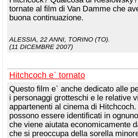
tornate al film di Van Damme che avet
buona continuazione.
ALESSIA
, 22 ANNI, TORINO (TO).
(11 DICEMBRE 2007)
Hitchcoch e` tornato
Questo film e` anche dedicato alle 
i personaggi grotteschi e le relative 
appartenenti al cinema di Hitchcoch.
possono essere identificati in ognun
che viene aiutata economicamente dal 
che si preoccupa della sorella minor