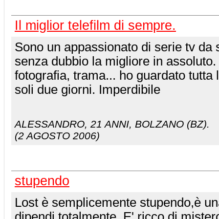
Il miglior telefilm di sempre.
Sono un appassionato di serie tv da
senza dubbio la migliore in assoluto.
fotografia, trama... ho guardato tutta 
soli due giorni. Imperdibile
ALESSANDRO
, 21 ANNI, BOLZANO (BZ).
(2 AGOSTO 2006)
stupendo
Lost è semplicemente stupendo,è un
dipendi totalmente. E' ricco di mister