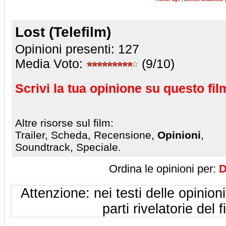
Lost (Telefilm)
Opinioni presenti:
127
Media Voto:
(9/10)
Scrivi la tua opinione su questo fil
Altre risorse sul film:
Trailer, Scheda, Recensione,
Opinioni
,
Soundtrack, Speciale.
Ordina le opinioni per:
D
Attenzione: nei testi delle opinioni
parti rivelatorie del f