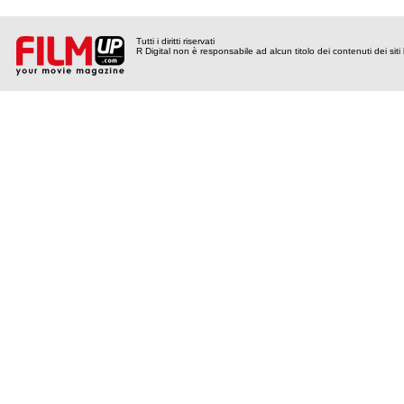
Tutti i diritti riservati
R Digital non è responsabile ad alcun titolo dei contenuti dei siti l