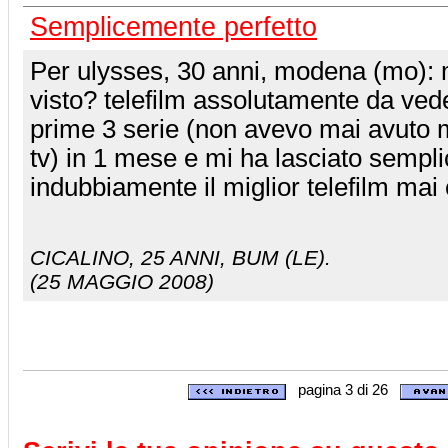
Semplicemente perfetto
Per ulysses, 30 anni, modena (mo): 
visto? telefilm assolutamente da vede
prime 3 serie (non avevo mai avuto 
tv) in 1 mese e mi ha lasciato sempl
indubbiamente il miglior telefilm mai 
CICALINO
, 25 ANNI, BUM (LE).
(25 MAGGIO 2008)
pagina 3 di 26