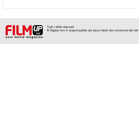
Tutti i diritti riservati
R Digital non è responsabile ad alcun titolo dei contenuti dei siti l