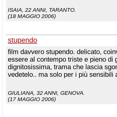
ISAIA
, 22 ANNI, TARANTO.
(18 MAGGIO 2006)
stupendo
film davvero stupendo. delicato, coin
essere al contempo triste e pieno di g
dignitosissima, trama che lascia sgom
vedetelo.. ma solo per i più sensibili 
GIULIANA
, 32 ANNI, GENOVA.
(17 MAGGIO 2006)