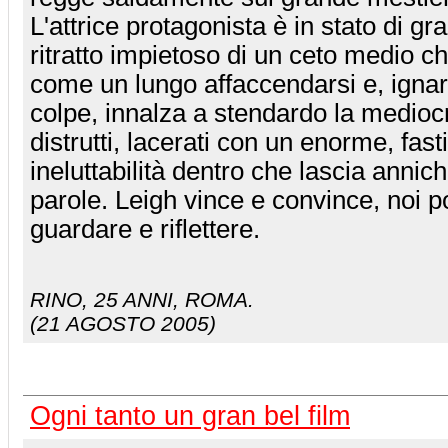
L'attrice protagonista è in stato di graz
ritratto impietoso di un ceto medio ch
come un lungo affaccendarsi e, ignar
colpe, innalza a stendardo la medioc
distrutti, lacerati con un enorme, fas
ineluttabilità dentro che lascia annich
parole. Leigh vince e convince, noi 
guardare e riflettere.
RINO
, 25 ANNI, ROMA.
(21 AGOSTO 2005)
Ogni tanto un gran bel film