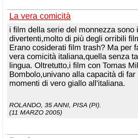
La vera comicità
i film della serie del monnezza sono i
divertenti,molto di più degli orribili fil
Erano cosiderati film trash? Ma per f
vera comicità italiana,quella senza tan
lingua. Oltretutto,i film con Tomas Mi
Bombolo,univano alla capacità di far 
momenti di vero giallo all'italiana.
ROLANDO
, 35 ANNI, PISA (PI).
(11 MARZO 2005)