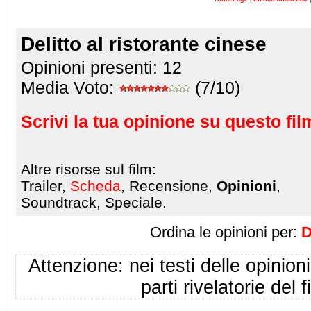
Delitto al ristorante cinese
Opinioni presenti:
12
Media Voto:
(7/10)
Scrivi la tua opinione su questo fil
Altre risorse sul film:
Trailer,
Scheda
, Recensione,
Opinioni
,
Soundtrack, Speciale.
Ordina le opinioni per:
D
Attenzione: nei testi delle opinioni
parti rivelatorie del f