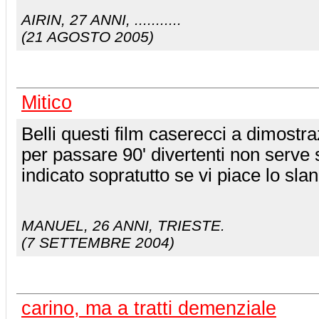
AIRIN
, 27 ANNI, ...........
(21 AGOSTO 2005)
Mitico
Belli questi film caserecci a dimostra
per passare 90' divertenti non serve 
indicato sopratutto se vi piace lo sl
MANUEL
, 26 ANNI, TRIESTE.
(7 SETTEMBRE 2004)
carino, ma a tratti demenziale