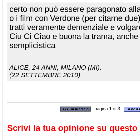
certo non può essere paragonato alla
o i film con Verdone (per citarne due
tratti veramente demenziale e volgar
Ciu Ci Ciao e buona la trama, anche
semplicistica
ALICE
, 24 ANNI, MILANO (MI).
(22 SETTEMBRE 2010)
pagina 1 di 3
Scrivi la tua opinione su questo 