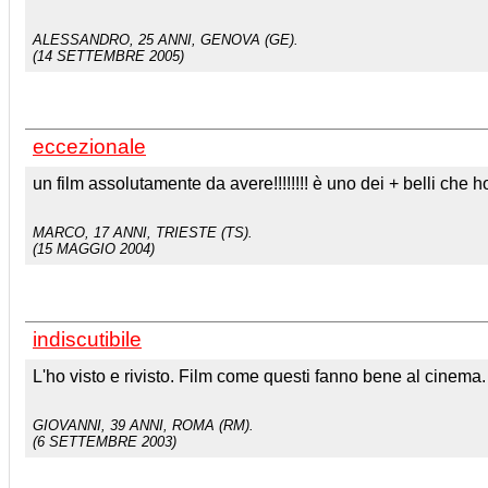
ALESSANDRO
, 25 ANNI, GENOVA (GE).
(14 SETTEMBRE 2005)
eccezionale
un film assolutamente da avere!!!!!!!! è uno dei + belli che h
MARCO
, 17 ANNI, TRIESTE (TS).
(15 MAGGIO 2004)
indiscutibile
L'ho visto e rivisto. Film come questi fanno bene al cinema.
GIOVANNI
, 39 ANNI, ROMA (RM).
(6 SETTEMBRE 2003)