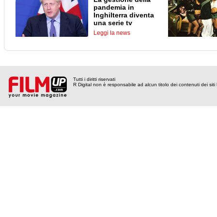
pandemia in
Inghilterra diventa
una serie tv
Leggi la news
Tutti i diritti riservati
R Digital non è responsabile ad alcun titolo dei contenuti dei siti l