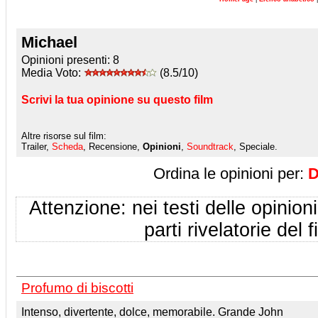
Michael
Opinioni presenti:
8
Media Voto:
(8.5/10)
Scrivi la tua opinione su questo film
Altre risorse sul film:
Trailer,
Scheda
, Recensione,
Opinioni
,
Soundtrack
, Speciale.
Ordina le opinioni per:
D
Attenzione: nei testi delle opinioni
parti rivelatorie del f
Profumo di biscotti
Intenso, divertente, dolce, memorabile. Grande John