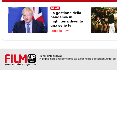
NEWS
La gestione della
pandemia in
Inghilterra diventa
una serie tv
Leggi la news
Tutti i diritti riservati
R Digital non è responsabile ad alcun titolo dei contenuti dei siti l