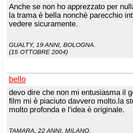
Anche se non ho apprezzato per nulla
la trama è bella nonchè parecchio in
vedere sicuramente.
GUALTY
, 19 ANNI, BOLOGNA.
(15 OTTOBRE 2004)
bello
devo dire che non mi entusiasma il 
film mi è piaciuto davvero molto.la st
molto profonda e l'idea è originale.
TAMARA
, 22 ANNI, MILANO.