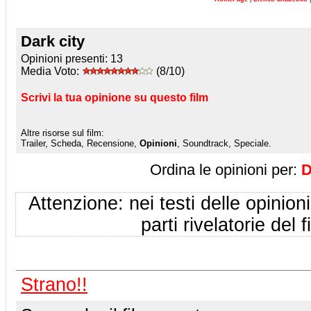
Dark city
Opinioni presenti:
13
Media Voto:
(8/10)
Scrivi la tua opinione su questo film
Altre risorse sul film:
Trailer, Scheda, Recensione,
Opinioni
, Soundtrack, Speciale.
Ordina le opinioni per:
D
Attenzione: nei testi delle opinioni
parti rivelatorie del f
Strano!!