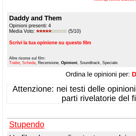
Daddy and Them
Opinioni presenti:
4
Media Voto:
(5/10)
Scrivi la tua opinione su questo film
Altre risorse sul film:
Trailer
,
Scheda
, Recensione,
Opinioni
, Soundtrack, Speciale.
Ordina le opinioni per:
D
Attenzione: nei testi delle opinioni
parti rivelatorie del f
Stupendo