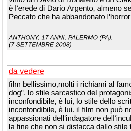
è l'erede di Dario Argento, almeno 
Peccato che ha abbandonato l'horror 
ANTHONY
, 17 ANNI, PALERMO (PA).
(7 SETTEMBRE 2008)
da vedere
film bellissimo,molti i richiami al fa
dog". lo stile sarcastico del protagoni
inconfondibile, è lui, lo stile dello sc
inconfondibile, è lui. il film non può 
appassionati dell'indagatore dell'inc
la fine che non si distacca dallo stile 