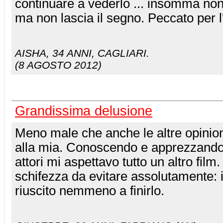
continuare a vederlo ... insomma non
ma non lascia il segno. Peccato per l
AISHA
, 34 ANNI, CAGLIARI.
(8 AGOSTO 2012)
Grandissima delusione
Meno male che anche le altre opinion
alla mia. Conoscendo e apprezzando i
attori mi aspettavo tutto un altro fil
schifezza da evitare assolutamente: 
riuscito nemmeno a finirlo.