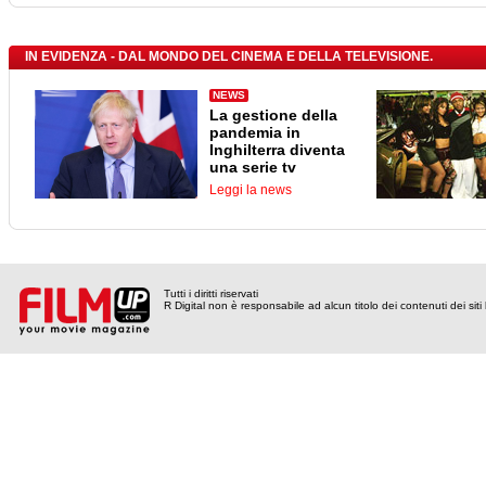
IN EVIDENZA - DAL MONDO DEL CINEMA E DELLA TELEVISIONE.
NEWS
La gestione della
pandemia in
Inghilterra diventa
una serie tv
Leggi la news
Tutti i diritti riservati
R Digital non è responsabile ad alcun titolo dei contenuti dei siti l