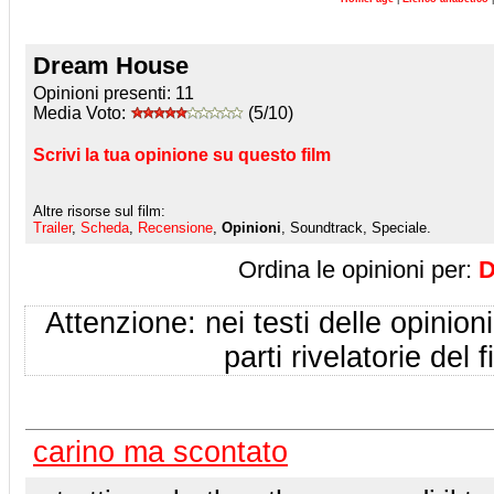
Dream House
Opinioni presenti:
11
Media Voto:
(5/10)
Scrivi la tua opinione su questo film
Altre risorse sul film:
Trailer
,
Scheda
,
Recensione
,
Opinioni
, Soundtrack, Speciale.
Ordina le opinioni per:
D
Attenzione: nei testi delle opinioni
parti rivelatorie del f
carino ma scontato