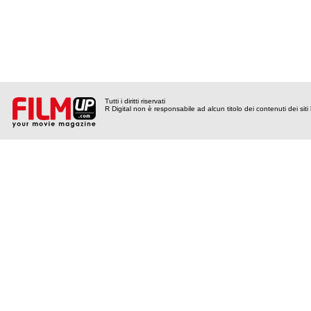
Tutti i diritti riservati
R Digital non è responsabile ad alcun titolo dei contenuti dei siti l