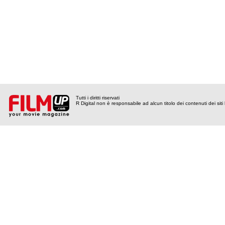
Tutti i diritti riservati
R Digital non è responsabile ad alcun titolo dei contenuti dei siti l