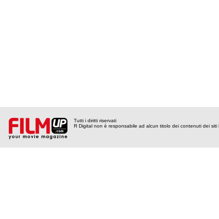
Tutti i diritti riservati
R Digital non è responsabile ad alcun titolo dei contenuti dei siti l