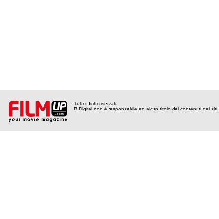
Tutti i diritti riservati
R Digital non è responsabile ad alcun titolo dei contenuti dei siti l