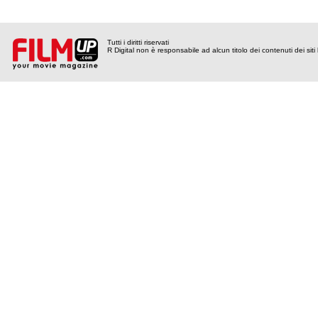
Tutti i diritti riservati
R Digital non è responsabile ad alcun titolo dei contenuti dei siti l