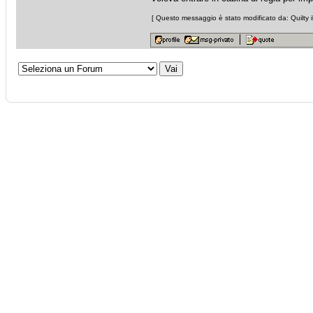
[ Questo messaggio è stato modificato da: Quilty i