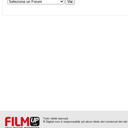
Tutti i diritti riservati
R Digital non è responsabile ad alcun titolo dei contenuti dei siti l