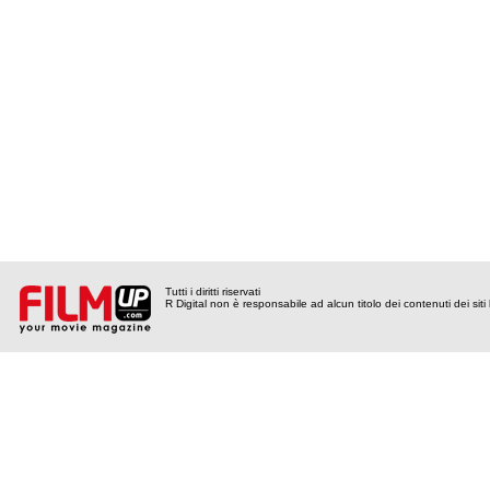
Tutti i diritti riservati
R Digital non è responsabile ad alcun titolo dei contenuti dei siti l