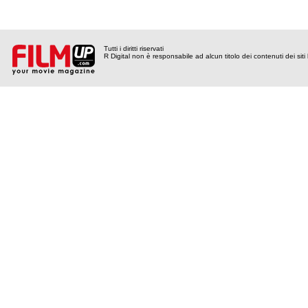
Tutti i diritti riservati
R Digital non è responsabile ad alcun titolo dei contenuti dei siti l