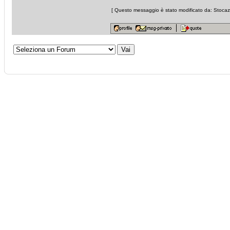
[ Questo messaggio è stato modificato da: Stocazz