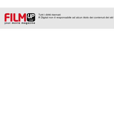
Tutti i diritti riservati
R Digital non è responsabile ad alcun titolo dei contenuti dei siti l