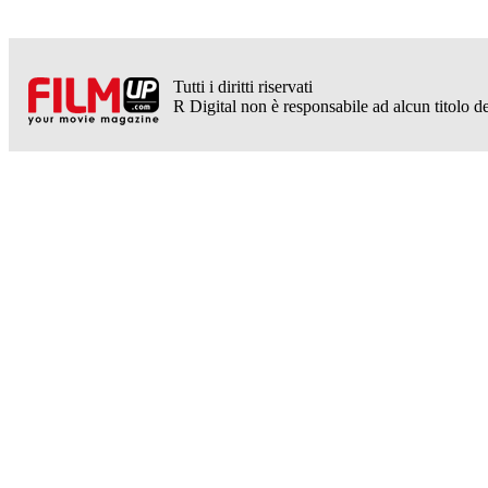
Tutti i diritti riservati
R Digital non è responsabile ad alcun titolo dei 