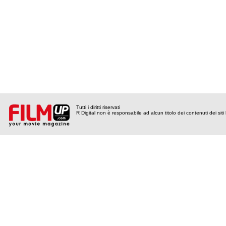
Tutti i diritti riservati
R Digital non è responsabile ad alcun titolo dei contenuti dei siti l