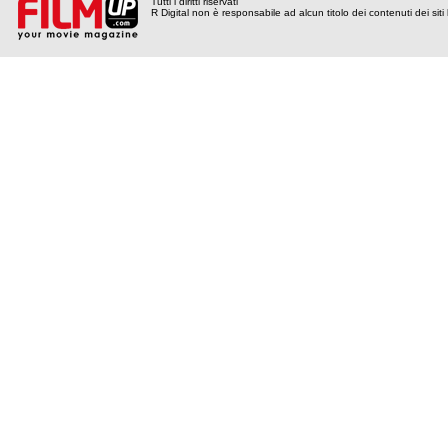
Tutti i diritti riservati
R Digital non è responsabile ad alcun titolo dei contenuti dei siti l