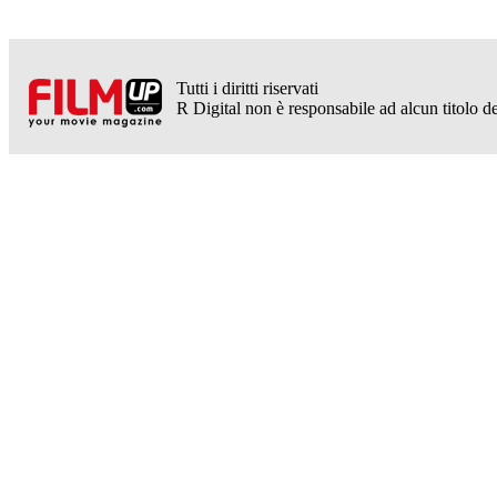
Tutti i diritti riservati
R Digital non è responsabile ad alcun titolo dei 