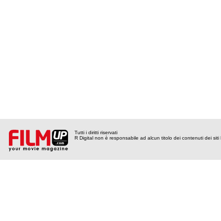
Tutti i diritti riservati
R Digital non è responsabile ad alcun titolo dei contenuti dei siti l