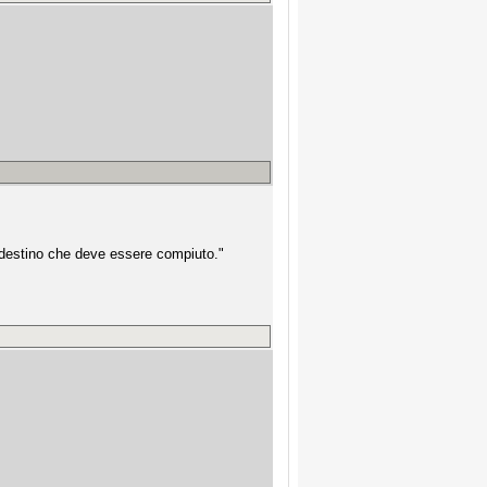
n destino che deve essere compiuto."