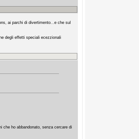
ns, ai parchi di divertimento...e che sul
e degli effetti speciali ecezzionali
ghi che ho abbandonato, senza cercare di