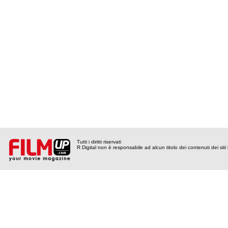
Tutti i diritti riservati
R Digital non è responsabile ad alcun titolo dei contenuti dei siti l