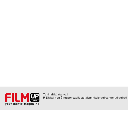
Tutti i diritti riservati
R Digital non è responsabile ad alcun titolo dei contenuti dei siti l