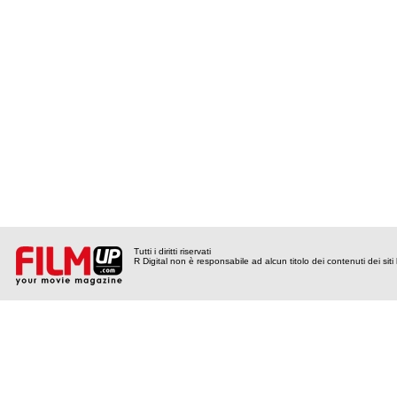
Tutti i diritti riservati
R Digital non è responsabile ad alcun titolo dei contenuti dei siti l