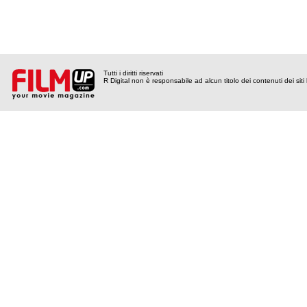
Tutti i diritti riservati
R Digital non è responsabile ad alcun titolo dei contenuti dei siti l