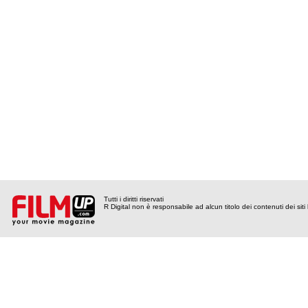
Tutti i diritti riservati
R Digital non è responsabile ad alcun titolo dei contenuti dei siti l