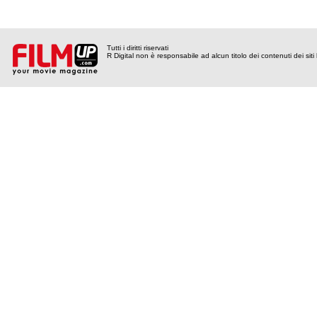
Tutti i diritti riservati
R Digital non è responsabile ad alcun titolo dei contenuti dei siti l